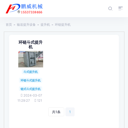
首页
输送提升设备
提升机
环链提升机
环链斗式提升
机
斗式提升机
环链斗式提升机
链式斗式提升机
2024-03-07
11:29:27
121
共1条
1