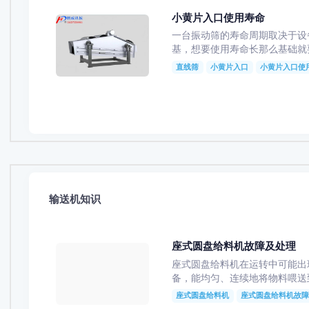
小黄片入口使用寿命
一台振动筛的寿命周期取决于设备生
基，想要使用寿命长那么基础就
直线筛
小黄片入口
小黄片入口使
输送机知识
座式圆盘给料机故障及处理
座式圆盘给料机在运转中可能出
备，能均匀、连续地将物料喂送
座式圆盘给料机
座式圆盘给料机故障