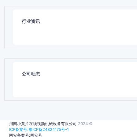
行业资讯
公司动态
河南小黄片在线视频机械设备有限公司
2024 ©
ICP备案号:豫ICP备24824175号-1
网安备案号:网安号