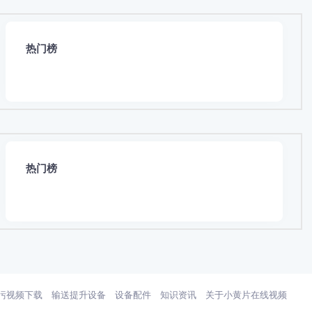
热门榜
热门榜
污视频下载
输送提升设备
设备配件
知识资讯
关于小黄片在线视频