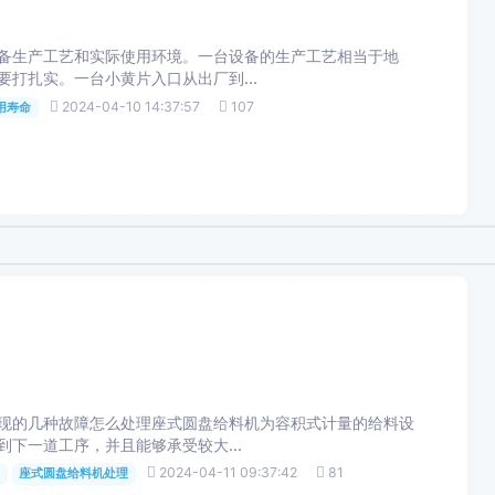
产工艺和实际使用环境。一台设备的生产工艺相当于地
要打扎实。一台小黄片入口从出厂到...
2024-04-10 14:37:57
107
用寿命
现的几种故障怎么处理座式圆盘给料机为容积式计量的给料设
到下一道工序，并且能够承受较大...
2024-04-11 09:37:42
81
座式圆盘给料机处理