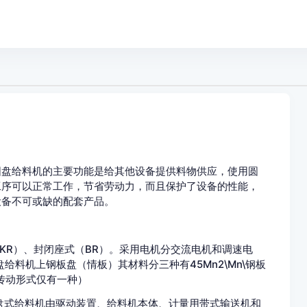
。圆盘给料机的主要功能是给其他设备提供料物供应，使用圆
作，节省劳动力，而且保护了设备的性能，
设备不可或缺的配套产品。
KR）、封闭座式（BR）。采用电机分交流电机和调速电
。圆盘给料机上钢板盘（情板）其材料分三种有45Mn2\Mn\钢板
KR传动形式仅有一种）
式给料机由驱动装置、给料机本体、计量用带式输送机和