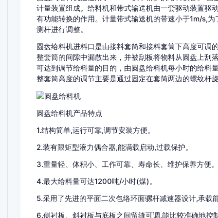
计量装置组成。给料机和带式输送机由一套驱动装置驱动
有功能转换的作用。计量带式输送机的带速小于1m/s,
测杆进行调整。
圆盘给料机进料口是由接料套筒和接料套筒下高度可调的调
整套筒的间隙中漏散出来，并被刮板将物料从圆盘上刮落
可达到调节给料量的目的，由圆盘给料机每小时的给料
整套筒高度的调节主要是通过固定在套筒两边的螺纹杆旋转
圆盘给料机产品特点
1.结构简单,运行可靠,调节安装方便。
2.装有限矩型液力偶合器,能满载启动,过载保护。
3.重量轻、体积小、工作可靠、寿命长、维护保养方便
4.最大给料量可达1200吨/小时(煤)。
5.采用了先进的平面二次包络环面骡杆减速器设计,承载能力大
6.侧衬板、斜衬板与底板之间留缝可调,能比较准确地控制留