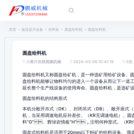
首页
输送提升设备
给料机
圆盘给料机
圆盘给料机
圆盘给料机
小黄片在线视频机械
2024-03-08 10:41:19
0
次
圆盘给料机又称圆盘给矿机，是一种选矿用给矿设备
盘给料机能够让物料均匀的进入一个设备从而让下一道工序可以正常工
延长整个生产线设备的使用寿命。圆盘给料机，是选矿
圆盘给料机的结构形式
本机分敞开吊式（DK）、封闭吊式（DB）、敞开座式（
机，当采用调速电机应补差价。（KR无调速电机）
料“G”、辉绿岩情板“H”，注明何种形式。（
圆盘式给料机是适用于20mm以下粉矿的给料设备。 圆盘