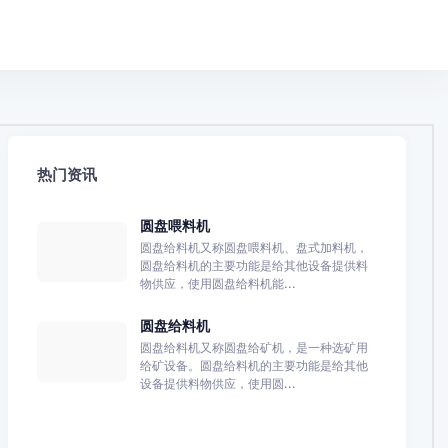
热门资讯
圆盘喂料机
圆盘给料机又称圆盘喂料机、盘式加料机，
圆盘给料机的主要功能是给其他设备提供料
物供应，使用圆盘给料机能...
圆盘给料机
圆盘给料机又称圆盘给矿机，是一种选矿用
给矿设备。圆盘给料机的主要功能是给其他
设备提供料物供应，使用圆...